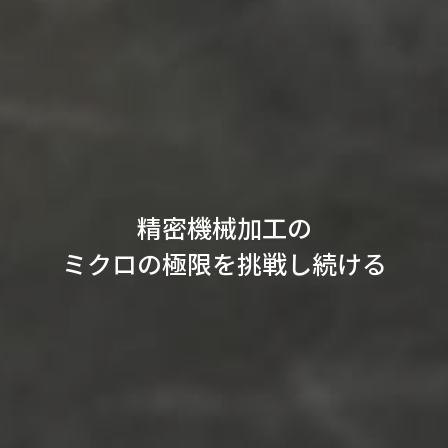
精密機械加工の
ミクロの極限を挑戦し続ける